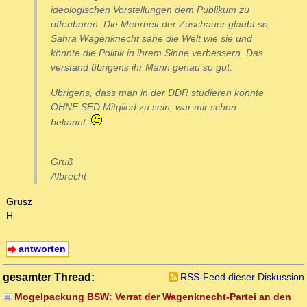
ideologischen Vorstellungen dem Publikum zu
offenbaren. Die Mehrheit der Zuschauer glaubt so,
Sahra Wagenknecht sähe die Welt wie sie und
könnte die Politik in ihrem Sinne verbessern. Das
verstand übrigens ihr Mann genau so gut.
Übrigens, dass man in der DDR studieren konnte
OHNE SED Mitglied zu sein, war mir schon
bekannt.
Gruß
Albrecht
Grusz
H.
antworten
gesamter Thread:
RSS-Feed dieser Diskussion
Mogelpackung BSW: Verrat der Wagenknecht-Partei an den