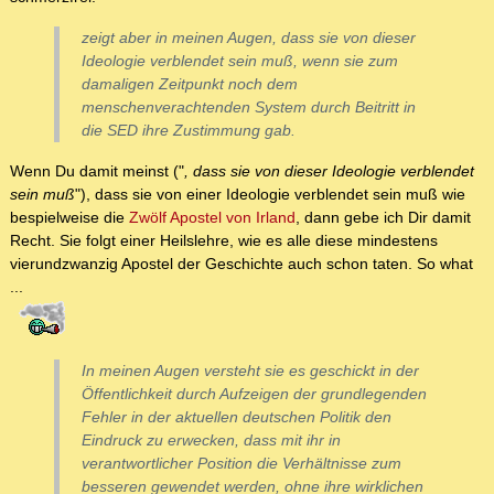
zeigt aber in meinen Augen, dass sie von dieser
Ideologie verblendet sein muß, wenn sie zum
damaligen Zeitpunkt noch dem
menschenverachtenden System durch Beitritt in
die SED ihre Zustimmung gab.
Wenn Du damit meinst ("
, dass sie von dieser Ideologie verblendet
sein muß
"), dass sie von einer Ideologie verblendet sein muß wie
bespielweise die
Zwölf Apostel von Irland
, dann gebe ich Dir damit
Recht. Sie folgt einer Heilslehre, wie es alle diese mindestens
vierundzwanzig Apostel der Geschichte auch schon taten. So what
...
In meinen Augen versteht sie es geschickt in der
Öffentlichkeit durch Aufzeigen der grundlegenden
Fehler in der aktuellen deutschen Politik den
Eindruck zu erwecken, dass mit ihr in
verantwortlicher Position die Verhältnisse zum
besseren gewendet werden, ohne ihre wirklichen