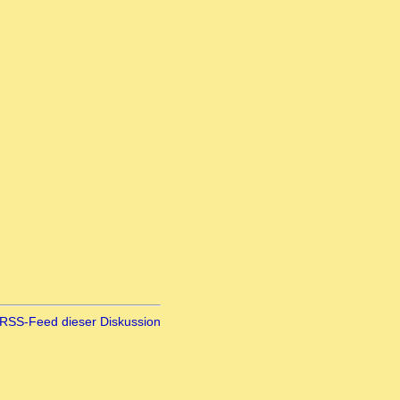
RSS-Feed dieser Diskussion