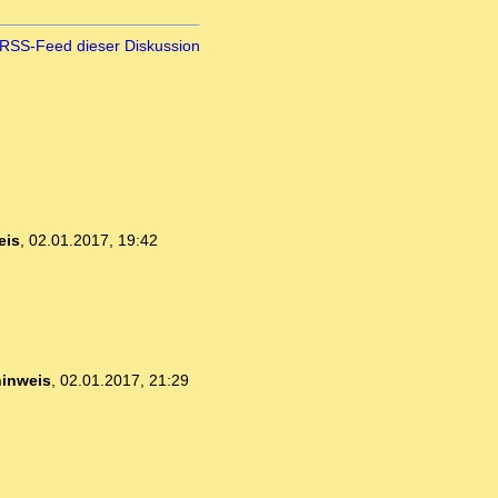
RSS-Feed dieser Diskussion
eis
,
02.01.2017, 19:42
hinweis
,
02.01.2017, 21:29