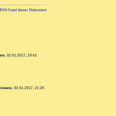
RSS-Feed dieser Diskussion
eis
,
02.01.2017, 19:42
hinweis
,
02.01.2017, 21:29