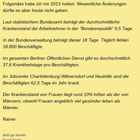
Folgendes habe ich mir 2013 notiert. Wesentliche Änderungen
dürfte es aber heute nicht geben.
Laut statistischem Bundesamt beträgt der durchschnittliche
Krankenstand der Arbeitnehmer in der "Bundesrepublik" 9,5 Tage.
In der Bundesverwaltung beträgt dieser 18 Tage. Täglich fehlen
18.800 Beschäftigte.
Im gesamten Berliner Öffentlichen Dienst gibt es durchschnittlich
37,6 Krankheitstage pro Beschäftigten.
Im Jobcenter Charlottenburg-Wilmersdorf und Neukölln sind die
Beschäftigten 62,5 Tage im Jahr krank.
Der Krankenstand von Frauen liegt rund 10% höher als der von
Männern, obwohl Frauen angeblich viel gesünder leben als
Männer.
Rainer
--
Ami go home!