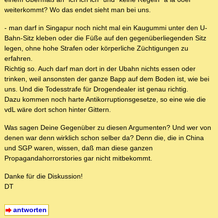
weiterkommt? Wo das endet sieht man bei uns.
- man darf in Singapur noch nicht mal ein Kaugummi unter den U-
Bahn-Sitz kleben oder die Füße auf den gegenüberliegenden Sitz
legen, ohne hohe Strafen oder körperliche Züchtigungen zu
erfahren.
Richtig so. Auch darf man dort in der Ubahn nichts essen oder
trinken, weil ansonsten der ganze Bapp auf dem Boden ist, wie bei
uns. Und die Todesstrafe für Drogendealer ist genau richtig.
Dazu kommen noch harte Antikorruptionsgesetze, so eine wie die
vdL wäre dort schon hinter Gittern.
Was sagen Deine Gegenüber zu diesen Argumenten? Und wer von
denen war denn wirklich schon selber da? Denn die, die in China
und SGP waren, wissen, daß man diese ganzen
Propagandahorrorstories gar nicht mitbekommt.
Danke für die Diskussion!
DT
antworten