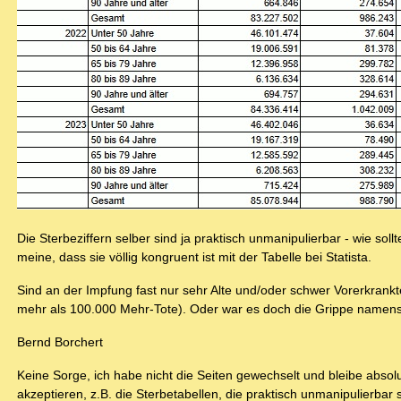
Die Sterbeziffern selber sind ja praktisch unmanipulierbar - wie soll
meine, dass sie völlig kongruent ist mit der Tabelle bei Statista.
Sind an der Impfung fast nur sehr Alte und/oder schwer Vorerkra
mehr als 100.000 Mehr-Tote). Oder war es doch die Grippe namen
Bernd Borchert
Keine Sorge, ich habe nicht die Seiten gewechselt und bleibe abs
akzeptieren, z.B. die Sterbetabellen, die praktisch unmanipulierbar 