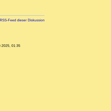
RSS-Feed dieser Diskussion
.2025, 01:35