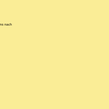
ens nach