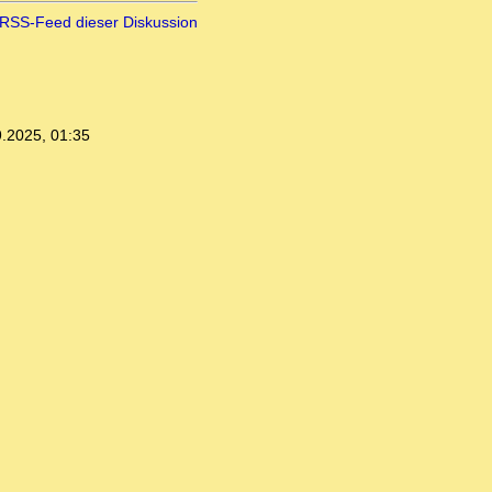
RSS-Feed dieser Diskussion
.2025, 01:35