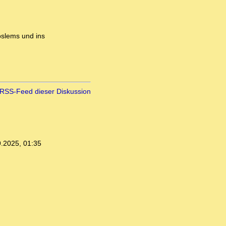
oslems und ins
RSS-Feed dieser Diskussion
.2025, 01:35