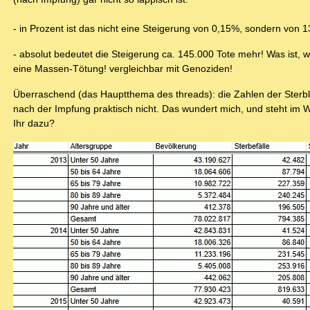
- in Prozent ist das nicht eine Steigerung von 0,15%, sondern von 
- absolut bedeutet die Steigerung ca. 145.000 Tote mehr! Was ist, 
eine Massen-Tötung! vergleichbar mit Genoziden!
Überraschend (das Hauptthema des threads): die Zahlen der Sterbli
nach der Impfung praktisch nicht. Das wundert mich, und steht im 
Ihr dazu?