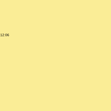
 12:06