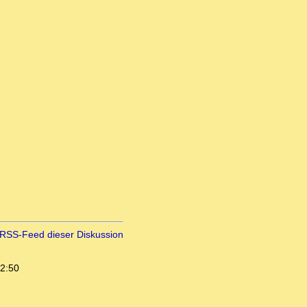
RSS-Feed dieser Diskussion
12:50