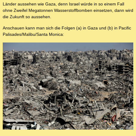
Länder aussehen wie Gaza, denn Israel würde in so einem Fall
ohne Zweifel Megatonnen Wasserstoffbomben einsetzen, dann wird
die Zukunft so aussehen.
Anschauen kann man sich die Folgen (a) in Gaza und (b) in Pacific
Palisades/Malibu/Santa Monica: