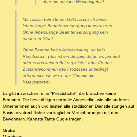
aber ein riesiges Wissensgebiet..
Mit zeitlich befristetem Geld lässt sich keine
lebenslange Beamtenversorgung konstruieren.
Ohne lebenslange Beamtenversorgung kein
moderner Staat.
Ohne Beamte keine Arbeitsteilung, da kein
Rechtsstaat. (das ist ein Beispiel dafür, wo jemand
oder etwas keinen Beitrag leistet, aber für das
Zustandekommen des Prozesses unbedingt
erforderlich ist. wie in der Chemie die
Kataysatoren)
Es gibt inzwischen reine "Privatstädte", die brauchen keine
Beamten. Die beschäftigen normale Angestellte, wie alle anderen
Unternehmen auch und leisten alle städtischen Dienstleistungen auf
Basis privatrechtlicher vertraglicher Vereinbarungen mit den
Bewohnern. Kannste Tante Gugle fragen.
Grüße
Morpheus