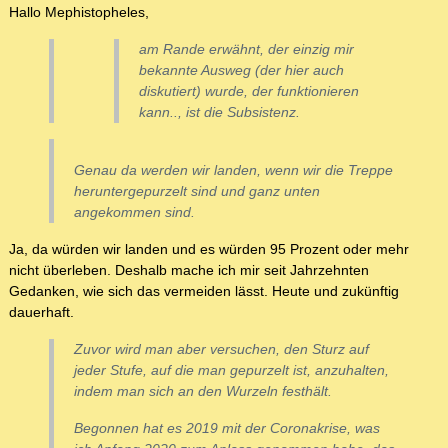
Hallo Mephistopheles,
am Rande erwähnt, der einzig mir
bekannte Ausweg (der hier auch
diskutiert) wurde, der funktionieren
kann.., ist die Subsistenz.
Genau da werden wir landen, wenn wir die Treppe
heruntergepurzelt sind und ganz unten
angekommen sind.
Ja, da würden wir landen und es würden 95 Prozent oder mehr
nicht überleben. Deshalb mache ich mir seit Jahrzehnten
Gedanken, wie sich das vermeiden lässt. Heute und zukünftig
dauerhaft.
Zuvor wird man aber versuchen, den Sturz auf
jeder Stufe, auf die man gepurzelt ist, anzuhalten,
indem man sich an den Wurzeln festhält.
Begonnen hat es 2019 mit der Coronakrise, was