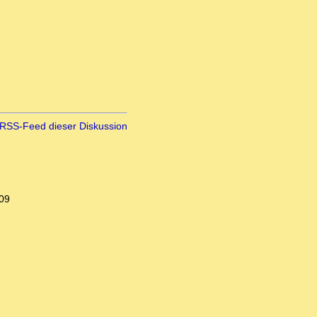
RSS-Feed dieser Diskussion
:09