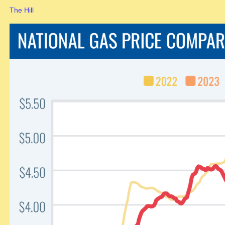
The Hill