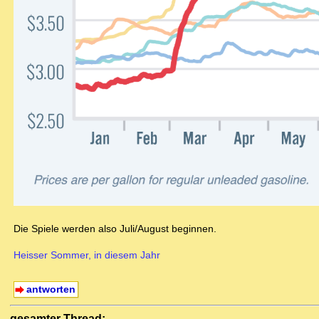
Die Spiele werden also Juli/August beginnen.
Heisser Sommer, in diesem Jahr
antworten
gesamter Thread: