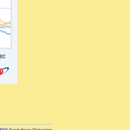
RSS-Feed dieser Diskussion