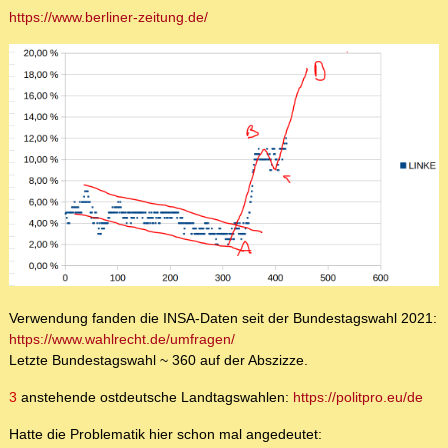
https://www.berliner-zeitung.de/
Verwendung fanden die INSA-Daten seit der Bundestagswahl 2021:
https://www.wahlrecht.de/umfragen/
Letzte Bundestagswahl ~ 360 auf der Abszizze.
3
anstehende ostdeutsche Landtagswahlen:
https://politpro.eu/de
Hatte die Problematik hier schon mal angedeutet: