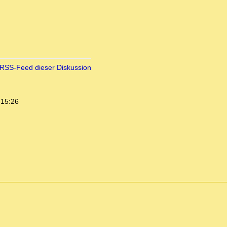
RSS-Feed dieser Diskussion
 15:26