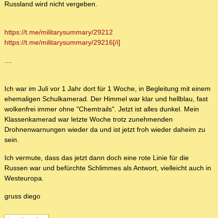
Russland wird nicht vergeben.
https://t.me/militarysummary/29212
https://t.me/militarysummary/29216[/i]
....
Ich war im Juli vor 1 Jahr dort für 1 Woche, in Begleitung mit einem
ehemaligen Schulkamerad. Der Himmel war klar und hellblau, fast
wolkenfrei immer ohne "Chemtrails". Jetzt ist alles dunkel. Mein
Klassenkamerad war letzte Woche trotz zunehmenden
Drohnenwarnungen wieder da und ist jetzt froh wieder daheim zu
sein.
Ich vermute, dass das jetzt dann doch eine rote Linie für die
Russen war und befürchte Schlimmes als Antwort, vielleicht auch in
Westeuropa.
gruss diego