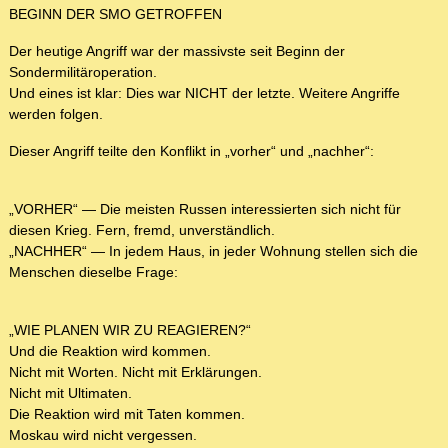
BEGINN DER SMO GETROFFEN
Der heutige Angriff war der massivste seit Beginn der
Sondermilitäroperation.
Und eines ist klar: Dies war NICHT der letzte. Weitere Angriffe
werden folgen.
Dieser Angriff teilte den Konflikt in „vorher“ und „nachher“:
„VORHER“ — Die meisten Russen interessierten sich nicht für
diesen Krieg. Fern, fremd, unverständlich.
„NACHHER“ — In jedem Haus, in jeder Wohnung stellen sich die
Menschen dieselbe Frage:
„WIE PLANEN WIR ZU REAGIEREN?“
Und die Reaktion wird kommen.
Nicht mit Worten. Nicht mit Erklärungen.
Nicht mit Ultimaten.
Die Reaktion wird mit Taten kommen.
Moskau wird nicht vergessen.