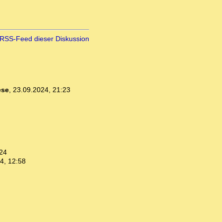
RSS-Feed dieser Diskussion
ese
,
23.09.2024, 21:23
:24
4, 12:58