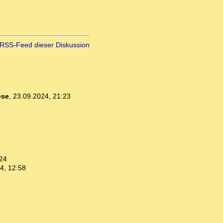
RSS-Feed dieser Diskussion
ese
,
23.09.2024, 21:23
:24
4, 12:58