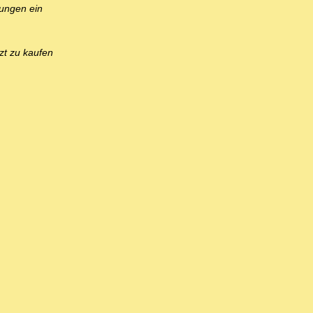
ungen ein
zt zu kaufen