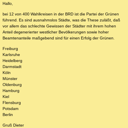
Hallo,
bei 12 von 400 Wahlkreisen in der BRD ist die Partei der Grünen
führend. Es sind ausnahmslos Städte, was die These zuläßt, daß
vor allem das schlechte Gewissen der Städter mit ihrem hohen
Anteil degenerierter westlicher Bevölkerungen sowie hoher
Beamtenanteile maßgebend sind für einen Erfolg der Grünen.
Freiburg
Karlsruhe
Heidelberg
Darmstadt
Köln
Münster
Oldenburg
Hamburg
Kiel
Flensburg
Potsdam
Berlin
Gruß Dieter