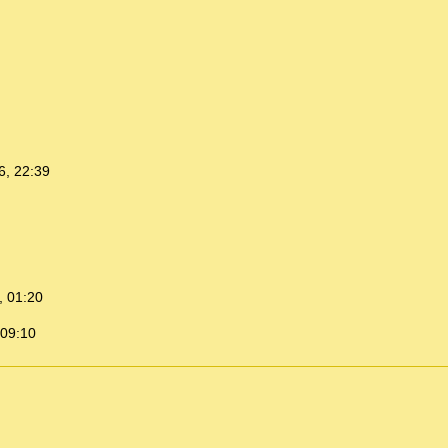
6, 22:39
, 01:20
 09:10