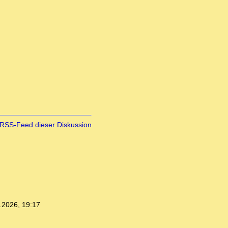
RSS-Feed dieser Diskussion
.2026, 19:17