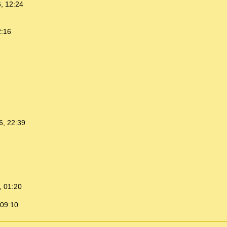
, 12:24
2:16
6, 22:39
, 01:20
 09:10