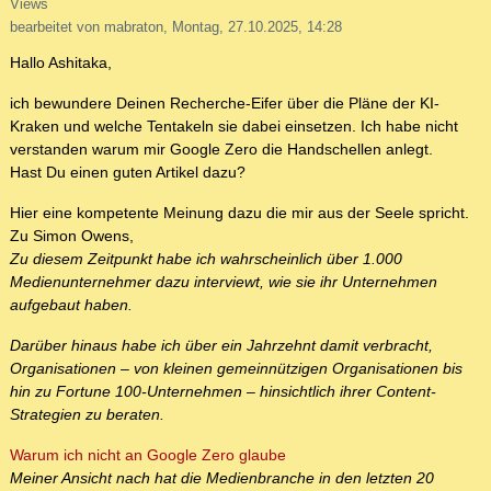
Views
bearbeitet von mabraton, Montag, 27.10.2025, 14:28
Hallo Ashitaka,
ich bewundere Deinen Recherche-Eifer über die Pläne der KI-
Kraken und welche Tentakeln sie dabei einsetzen. Ich habe nicht
verstanden warum mir Google Zero die Handschellen anlegt.
Hast Du einen guten Artikel dazu?
Hier eine kompetente Meinung dazu die mir aus der Seele spricht.
Zu Simon Owens,
Zu diesem Zeitpunkt habe ich wahrscheinlich über 1.000
Medienunternehmer dazu interviewt, wie sie ihr Unternehmen
aufgebaut haben.
Darüber hinaus habe ich über ein Jahrzehnt damit verbracht,
Organisationen – von kleinen gemeinnützigen Organisationen bis
hin zu Fortune 100-Unternehmen – hinsichtlich ihrer Content-
Strategien zu beraten.
Warum ich nicht an Google Zero glaube
Meiner Ansicht nach hat die Medienbranche in den letzten 20