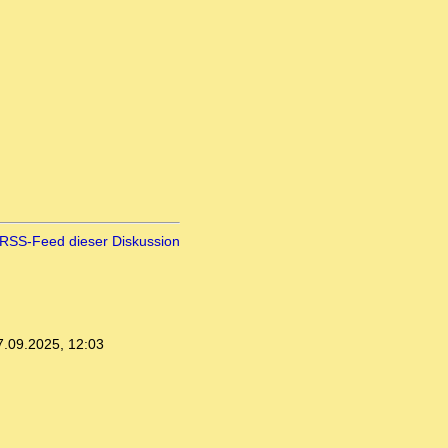
RSS-Feed dieser Diskussion
7.09.2025, 12:03