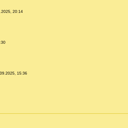
.2025, 20:14
:30
09.2025, 15:36