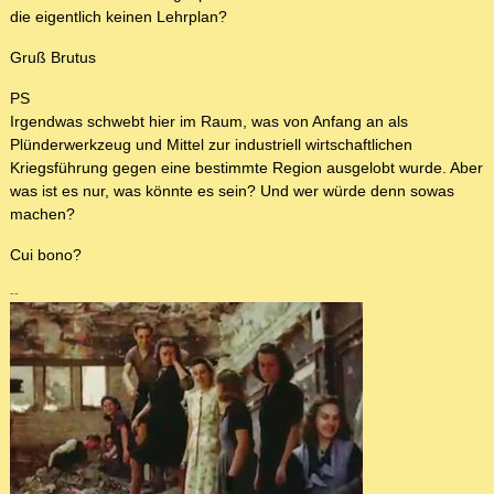
die eigentlich keinen Lehrplan?
Gruß Brutus
PS
Irgendwas schwebt hier im Raum, was von Anfang an als
Plünderwerkzeug und Mittel zur industriell wirtschaftlichen
Kriegsführung gegen eine bestimmte Region ausgelobt wurde. Aber
was ist es nur, was könnte es sein? Und wer würde denn sowas
machen?
Cui bono?
--