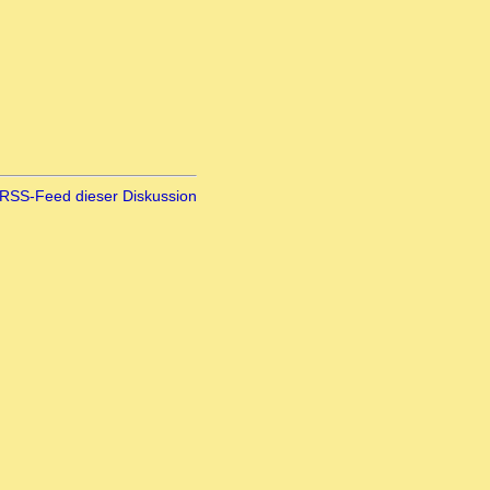
RSS-Feed dieser Diskussion