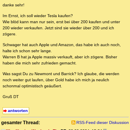
danke sehr!
Im Ernst, ich soll wieder Tesla kaufen?
Wie blöd kann man nur sein, erst bei über 200 kaufen und unter
200 wieder verkaufen. Jetzt sind sie wieder über 200 und ich
zögere.
Schwager hat auch Apple und Amazon, das habe ich auch noch,
halte ich schon sehr lange.
Warren B hat ja Apple massiv verkauft, aber ich zögere. Bisher
haben die mich sehr zufrieden gemacht.
Was sagst Du zu Newmont und Barrick? Ich glaube, die werden
noch weiter gut laufen, über Gold habe ich mich ja neulich
schonmal optimistisch geäußert.
Gruß DT
antworten
gesamter Thread:
RSS-Feed dieser Diskussion