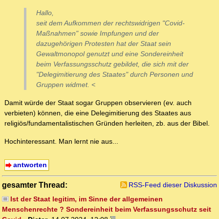
Hallo,
seit dem Aufkommen der rechtswidrigen "Covid-
Maßnahmen" sowie Impfungen und der
dazugehörigen Protesten hat der Staat sein
Gewaltmonopol genutzt und eine Sondereinheit
beim Verfassungsschutz gebildet, die sich mit der
"Delegimitierung des Staates" durch Personen und
Gruppen widmet. <
Damit würde der Staat sogar Gruppen observieren (ev. auch
verbieten) können, die eine Delegimitierung des Staates aus
religiös/fundamentalistischen Gründen herleiten, zb. aus der Bibel.
Hochinteressant. Man lernt nie aus...
antworten
gesamter Thread:
RSS-Feed dieser Diskussion
Ist der Staat legitim, im Sinne der allgemeinen
Menschenrechte ? Sondereinheit beim Verfassungsschutz seit