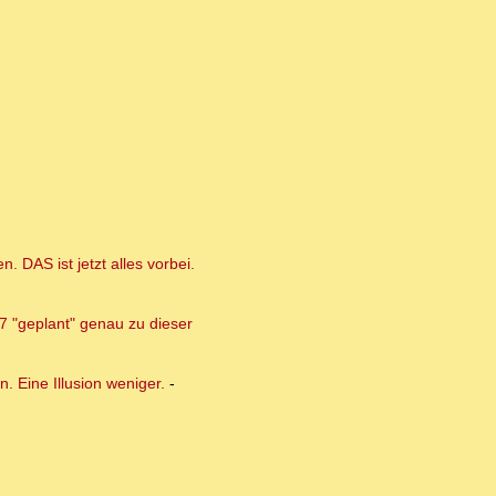
 DAS ist jetzt alles vorbei.
/7 "geplant" genau zu dieser
. Eine Illusion weniger.
-