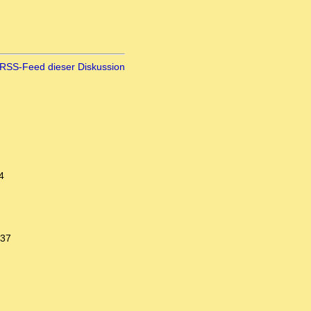
RSS-Feed dieser Diskussion
4
:37