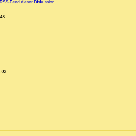
RSS-Feed dieser Diskussion
:48
1:02