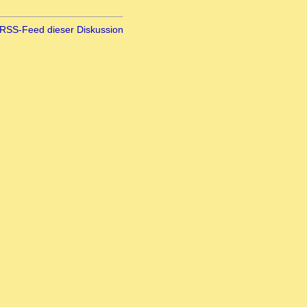
RSS-Feed dieser Diskussion