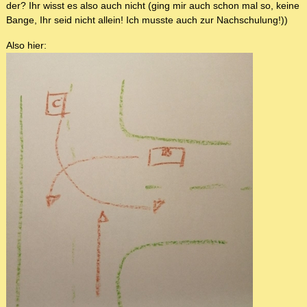
der? Ihr wisst es also auch nicht (ging mir auch schon mal so, keine
Bange, Ihr seid nicht allein! Ich musste auch zur Nachschulung!))
Also hier: