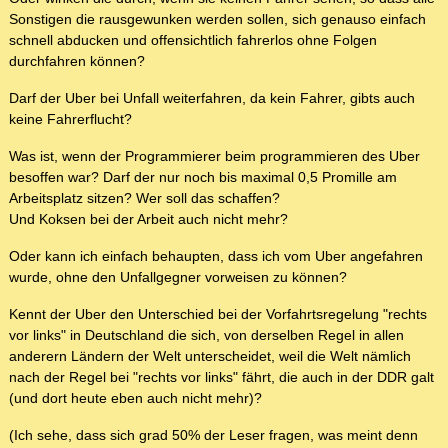
Sonstigen die rausgewunken werden sollen, sich genauso einfach
schnell abducken und offensichtlich fahrerlos ohne Folgen
durchfahren können?
Darf der Uber bei Unfall weiterfahren, da kein Fahrer, gibts auch
keine Fahrerflucht?
Was ist, wenn der Programmierer beim programmieren des Uber
besoffen war? Darf der nur noch bis maximal 0,5 Promille am
Arbeitsplatz sitzen? Wer soll das schaffen?
Und Koksen bei der Arbeit auch nicht mehr?
Oder kann ich einfach behaupten, dass ich vom Uber angefahren
wurde, ohne den Unfallgegner vorweisen zu können?
Kennt der Uber den Unterschied bei der Vorfahrtsregelung "rechts
vor links" in Deutschland die sich, von derselben Regel in allen
anderern Ländern der Welt unterscheidet, weil die Welt nämlich
nach der Regel bei "rechts vor links" fährt, die auch in der DDR galt
(und dort heute eben auch nicht mehr)?
(Ich sehe, dass sich grad 50% der Leser fragen, was meint denn