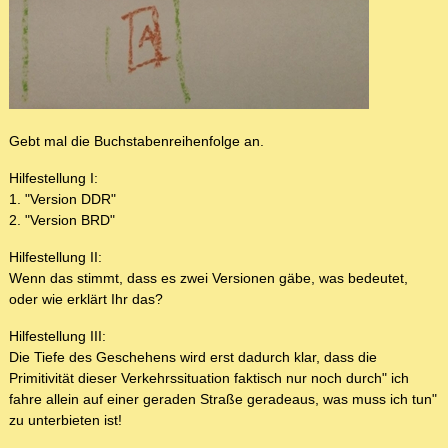
Gebt mal die Buchstabenreihenfolge an.
Hilfestellung I:
1. "Version DDR"
2. "Version BRD"
Hilfestellung II:
Wenn das stimmt, dass es zwei Versionen gäbe, was bedeutet,
oder wie erklärt Ihr das?
Hilfestellung III:
Die Tiefe des Geschehens wird erst dadurch klar, dass die
Primitivität dieser Verkehrssituation faktisch nur noch durch" ich
fahre allein auf einer geraden Straße geradeaus, was muss ich tun"
zu unterbieten ist!