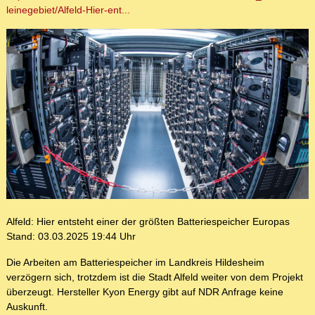
leinegebiet/Alfeld-Hier-ent...
Alfeld: Hier entsteht einer der größten Batteriespeicher Europas
Stand: 03.03.2025 19:44 Uhr
Die Arbeiten am Batteriespeicher im Landkreis Hildesheim
verzögern sich, trotzdem ist die Stadt Alfeld weiter von dem Projekt
überzeugt. Hersteller Kyon Energy gibt auf NDR Anfrage keine
Auskunft.