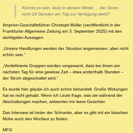
Könnte es sein, dass in diesem Winter ... der Strom
nicht 24 Stunden am Tag zur Verfügung steht?
Amprion-Geschäftsführer Christoph Müller (veröffentlicht in der
Frankfurter Allgemeine Zeitung am 3. September 2025) mit den
wichtigsten Aussagen:
„Unsere Handlungen werden der Situation angemessen, aber nicht
schön sein.“
„Vordefinierte Gruppen würden vorgewarnt, dass bei ihnen am
nächsten Tag für eine gewisse Zeit – etwa anderthalb Stunden –
der Strom abgeschaltet wird.“
Es wurde hier glaube ich auch schon behandelt. Große Wirkungen
hat es nicht gehabt. Wenn ich Leute frage, was sie während der
Abschaltungen machen, antworten mir leere Gesichter.
Das Interview ist hinter der Schranke, aber es gibt mit ein bisschen
Mühe auch den Wortlaut zu finden.
MFG