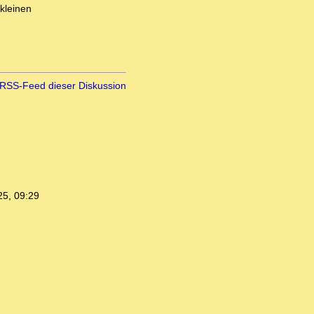
kleinen
RSS-Feed dieser Diskussion
25, 09:29