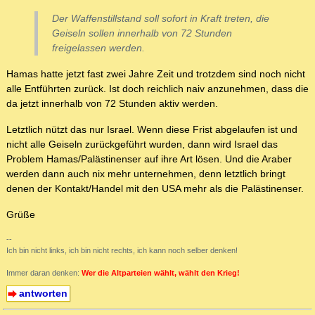
Der Waffenstillstand soll sofort in Kraft treten, die
Geiseln sollen innerhalb von 72 Stunden
freigelassen werden.
Hamas hatte jetzt fast zwei Jahre Zeit und trotzdem sind noch nicht
alle Entführten zurück. Ist doch reichlich naiv anzunehmen, dass die
da jetzt innerhalb von 72 Stunden aktiv werden.
Letztlich nützt das nur Israel. Wenn diese Frist abgelaufen ist und
nicht alle Geiseln zurückgeführt wurden, dann wird Israel das
Problem Hamas/Palästinenser auf ihre Art lösen. Und die Araber
werden dann auch nix mehr unternehmen, denn letztlich bringt
denen der Kontakt/Handel mit den USA mehr als die Palästinenser.
Grüße
--
Ich bin nicht links, ich bin nicht rechts, ich kann noch selber denken!
Immer daran denken:
Wer die Altparteien wählt, wählt den Krieg!
antworten