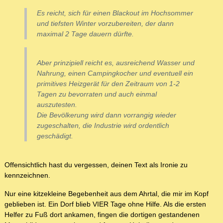
Es reicht, sich für einen Blackout im Hochsommer
und tiefsten Winter vorzubereiten, der dann
maximal 2 Tage dauern dürfte.
Aber prinzipiell reicht es, ausreichend Wasser und
Nahrung, einen Campingkocher und eventuell ein
primitives Heizgerät für den Zeitraum von 1-2
Tagen zu bevorraten und auch einmal
auszutesten.
Die Bevölkerung wird dann vorrangig wieder
zugeschalten, die Industrie wird ordentlich
geschädigt.
Offensichtlich hast du vergessen, deinen Text als Ironie zu
kennzeichnen.
Nur eine kitzekleine Begebenheit aus dem Ahrtal, die mir im Kopf
geblieben ist. Ein Dorf blieb VIER Tage ohne Hilfe. Als die ersten
Helfer zu Fuß dort ankamen, fingen die dortigen gestandenen