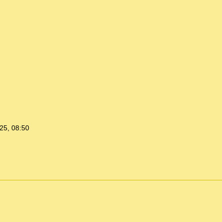
25, 08:50