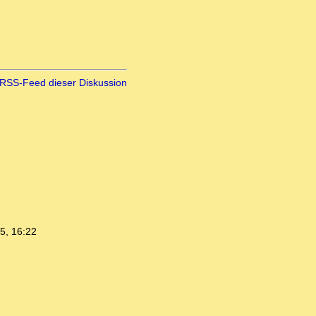
RSS-Feed dieser Diskussion
5, 16:22