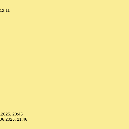
12:11
.2025, 20:45
06.2025, 21:46