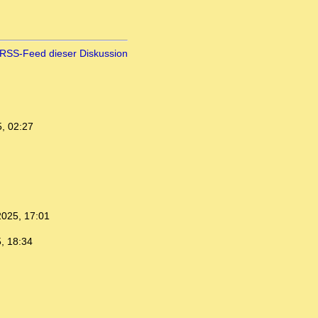
RSS-Feed dieser Diskussion
, 02:27
2025, 17:01
, 18:34