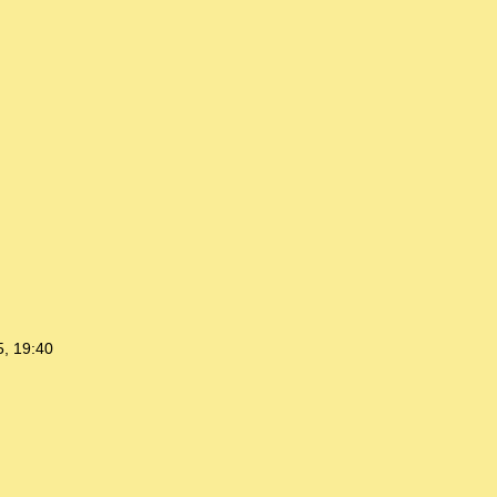
5, 19:40