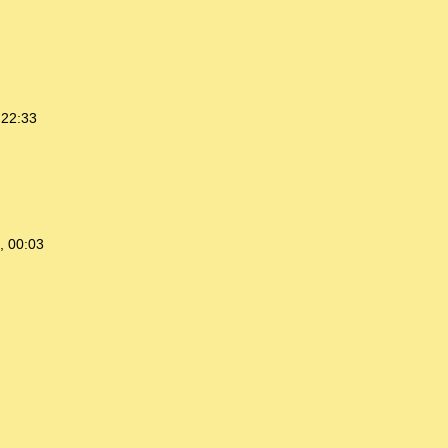
 22:33
, 00:03