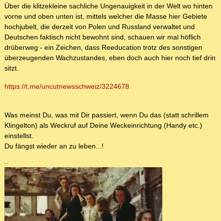
Über die klitzekleine sachliche Ungenauigkeit in der Welt wo hinten
vorne und oben unten ist, mittels welcher die Masse hier Gebiete
hochjubelt, die derzeit von Polen und Russland verwaltet und
Deutschen faktisch nicht bewohnt sind, schauen wir mal höflich
drüberweg - ein Zeichen, dass Reeducation trotz des sonstigen
überzeugenden Wachzustandes, eben doch auch hier noch tief drin
sitzt.
https://t.me/uncutnewsschweiz/3224678
Was meinst Du, was mit Dir passiert, wenn Du das (statt schrillem
Klingelton) als Weckruf auf Deine Weckeinrichtung (Handy etc.)
einstellst.
Du fängst wieder an zu leben...!
--