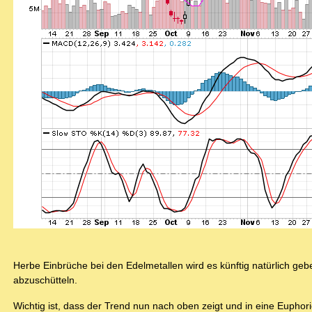
Herbe Einbrüche bei den Edelmetallen wird es künftig natürlich geb
abzuschütteln.
Wichtig ist, dass der Trend nun nach oben zeigt und in eine Euphor