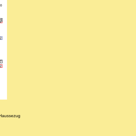
m Haussezug