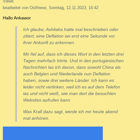
Views
bearbeitet von Ostfriese, Sonntag, 12.11.2023, 16:42
Hallo Ankawor
Ich glaube, Ashitaka hatte mal beschrieben oder
zitiert, eine Deflation sei erst eine Sekunde vor
ihrer Ankunft zu erkennen.
Mir fiel auf, dass ich dieses Wort in den letzten drei
Tagen mehrfach hörte. Und in den portugiesischen
Nachrichten las ich davon, dass sowohl China als
auch Belgien und Niederlande nun Deflation
haben, sowie drei weitere Länder. Ich kann es
leider nicht verlinken, weil ich es auf dem Telefon
las und nicht weiß, wie man dort die besuchten
Websites aufrufen kann.
Was Krall dazu sagt, werde ich mir heute abend
mal anhören.