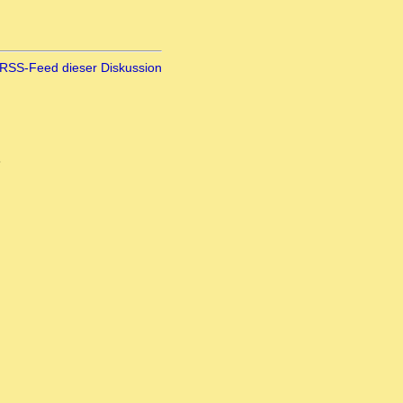
RSS-Feed dieser Diskussion
8