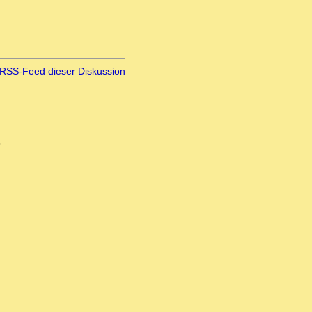
RSS-Feed dieser Diskussion
8