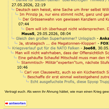
Vertragt euch. Als wenn ihr Ahnung hättet, wie man einen Krieg gew
antworten