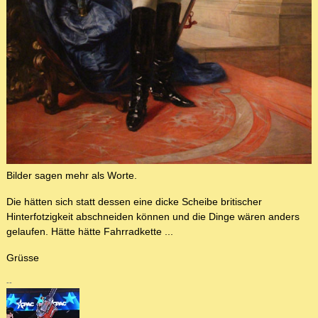
Bilder sagen mehr als Worte.
Die hätten sich statt dessen eine dicke Scheibe britischer
Hinterfotzigkeit abschneiden können und die Dinge wären anders
gelaufen. Hätte hätte Fahrradkette ...
Grüsse
--