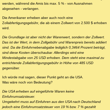
werden, während die Amis bis max. 5 % - von Ausnahmen
abgesehen - verlangen.
Die Amerikaner erheben aber auch noch eine
Zollabfertigungsgebühr, die ab einem Zollwert von 2.500 $ erhoben
wird.
Die Grundlage ist aber nicht der Warenwert, sondern der Zollwert.
Das ist der Wert, in dem Zollgebühr und Warenpreis bereits addiert
sind. Da die Einfuhrnebenabgabe lediglich 0,3464 Prozent beträgt,
sind diese Kosten überschaubar. Allerdings wird eine
Mindestabgabe von 25 USD erhoben. Dem steht eine maximal zu
entrichtende Zollabfertigungsgebühr in Höhe von 485 USD
gegenüber.
Ich würde mal sagen, dieser Punkt geht an die USA.
Was wäre noch von Bedeutung?
Die USA erheben auf eingeführte Waren keine
Einfuhrumsatzsteuer.
Umgekehrt muss auf Einfuhren aus den USA nach Deutschland
jedoch eine Einfuhrumsatzsteuer von 19 % bzw. 7 % gezahlt