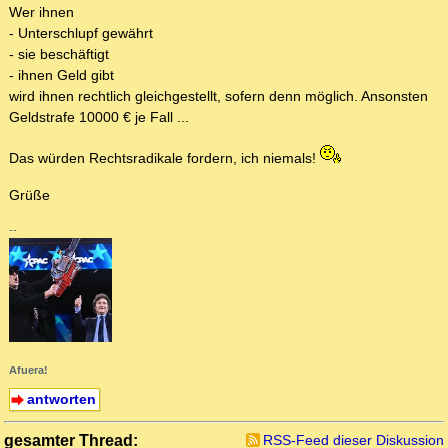
Wer ihnen
- Unterschlupf gewährt
- sie beschäftigt
- ihnen Geld gibt
wird ihnen rechtlich gleichgestellt, sofern denn möglich. Ansonsten
Geldstrafe 10000 € je Fall ...
Das würden Rechtsradikale fordern, ich niemals!
Grüße
--
Afuera!
antworten
gesamter Thread:
RSS-Feed dieser Diskussion